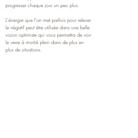
progresser chaque jour un peu plus. 
L'énergie que l'on met parfois pour relever 
le négatif peut être utilisée dans une belle 
vision optimiste qui vous permettra de voir 
le verre à moitié plein dans de plus en 
plus de situations. 